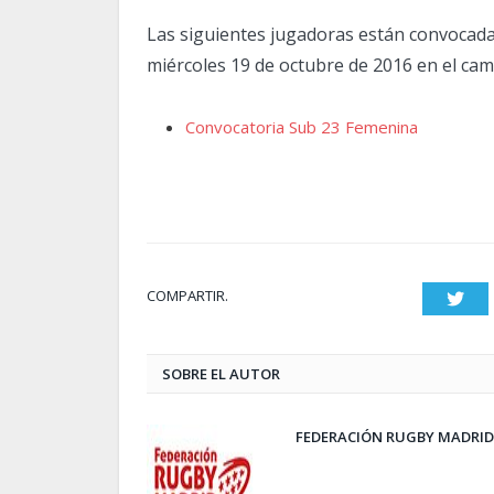
Las siguientes jugadoras están convocada
miércoles 19 de octubre de 2016 en el ca
Convocatoria Sub 23 Femenina
COMPARTIR.
Twit
SOBRE EL AUTOR
FEDERACIÓN RUGBY MADRID