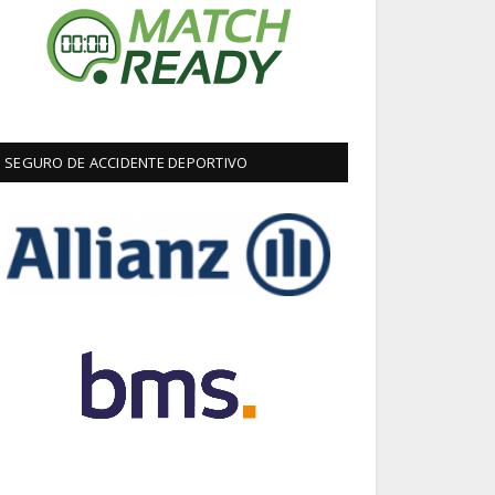
SEGURO DE ACCIDENTE DEPORTIVO