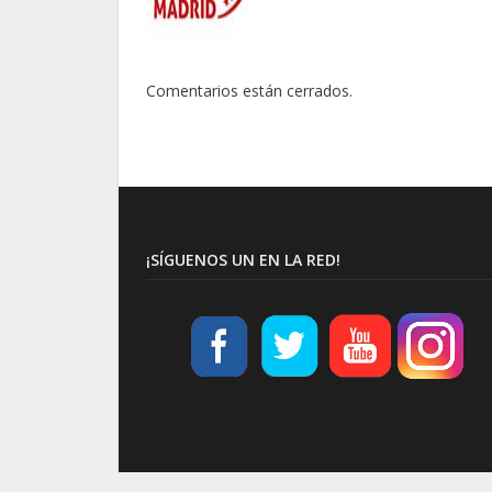
Comentarios están cerrados.
¡SÍGUENOS UN EN LA RED!