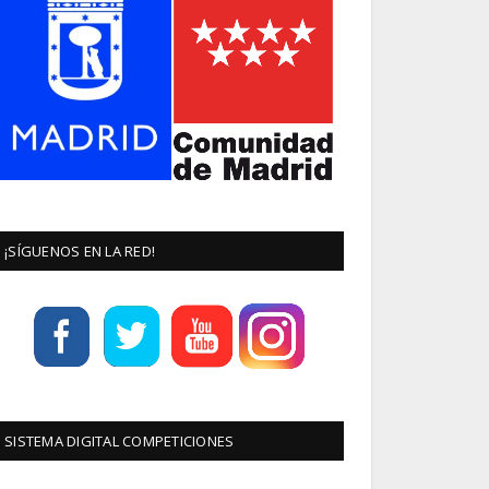
¡SÍGUENOS EN LA RED!
SISTEMA DIGITAL COMPETICIONES