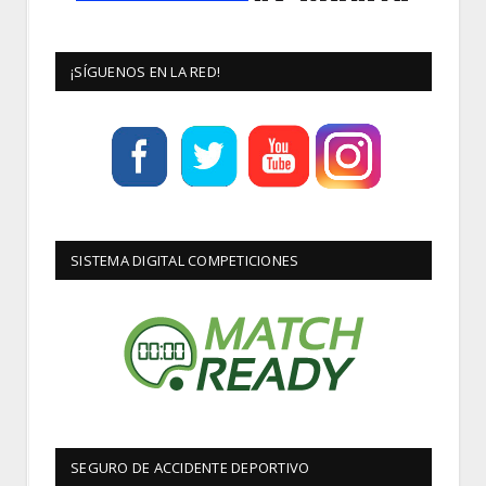
¡SÍGUENOS EN LA RED!
SISTEMA DIGITAL COMPETICIONES
SEGURO DE ACCIDENTE DEPORTIVO