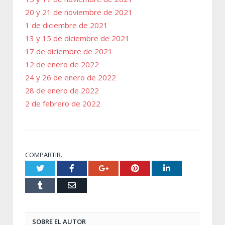
20 y 21 de noviembre de 2021
1 de diciembre de 2021
13 y 15 de diciembre de 2021
17 de diciembre de 2021
12 de enero de 2022
24 y 26 de enero de 2022
28 de enero de 2022
2 de febrero de 2022
COMPARTIR.
Twitter
Facebook
Google+
Pinterest
LinkedIn
Tumblr
Email
SOBRE EL AUTOR