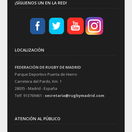
¡SÍGUENOS UN EN LA RED!
LOCALIZACIÓN
FEDERACIÓN DE RUGBY DE MADRID
Parque Deportivo Puerta de Hierro
Carretera del Pardo, Km. 1
28035 - Madrid - España
Telf. 913769461 -
secretaria@rugbymadrid.com
ATENCIÓN AL PÚBLICO