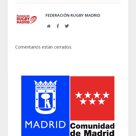
FEDERACIÓN RUGBY MADRID
Web
Facebook
Twitter
Comentarios están cerrados.