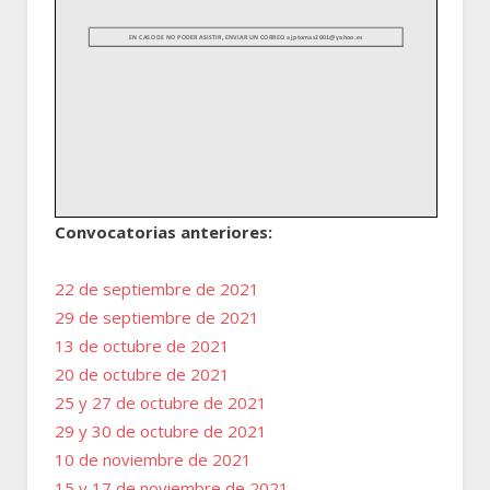
Convocatorias anteriores:
22 de septiembre de 2021
29 de septiembre de 2021
13 de octubre de 2021
20 de octubre de 2021
25 y 27 de octubre de 2021
29 y 30 de octubre de 2021
10 de noviembre de 2021
15 y 17 de noviembre de 2021