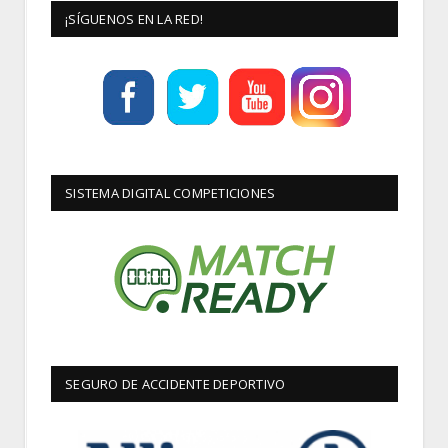
¡SÍGUENOS EN LA RED!
SISTEMA DIGITAL COMPETICIONES
SEGURO DE ACCIDENTE DEPORTIVO