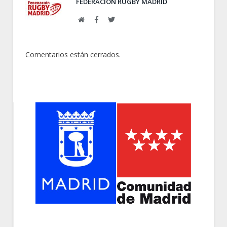
FEDERACIÓN RUGBY MADRID
Web
Facebook
Twitter
Comentarios están cerrados.