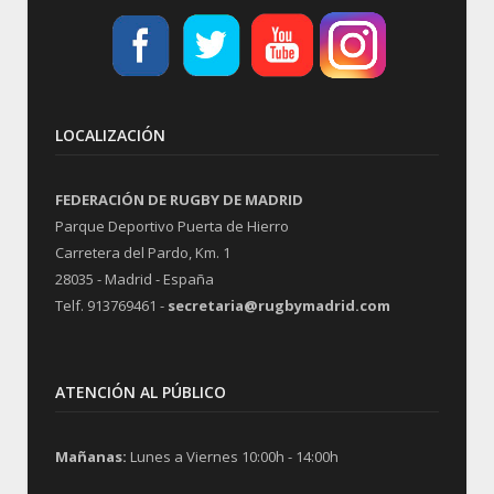
LOCALIZACIÓN
FEDERACIÓN DE RUGBY DE MADRID
Parque Deportivo Puerta de Hierro
Carretera del Pardo, Km. 1
28035 - Madrid - España
Telf. 913769461 -
secretaria@rugbymadrid.com
ATENCIÓN AL PÚBLICO
Mañanas:
Lunes a Viernes 10:00h - 14:00h