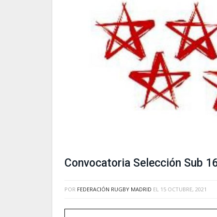
Convocatoria Selección Sub 16
POR
FEDERACIÓN RUGBY MADRID
EL
15 OCTUBRE, 2021