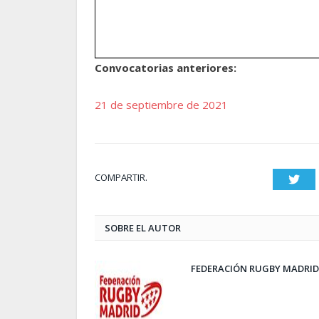
Convocatorias anteriores:
21 de septiembre de 2021
COMPARTIR.
Twit
SOBRE EL AUTOR
FEDERACIÓN RUGBY MADRID