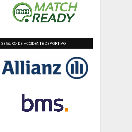
SEGURO DE ACCIDENTE DEPORTIVO