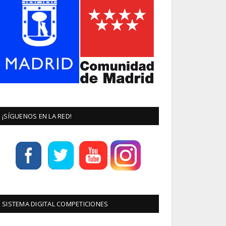
¡SÍGUENOS EN LA RED!
SISTEMA DIGITAL COMPETICIONES