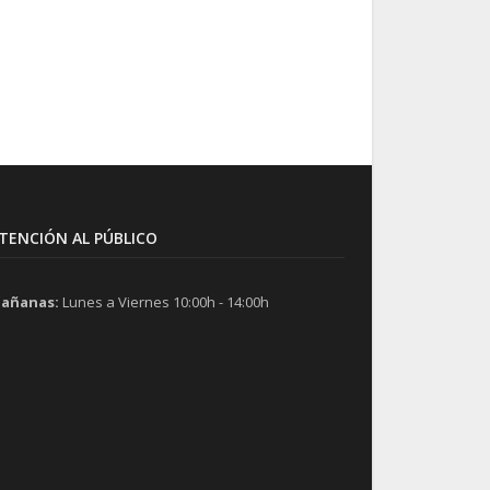
TENCIÓN AL PÚBLICO
añanas:
Lunes a Viernes 10:00h - 14:00h