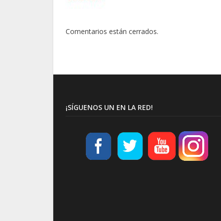
Comentarios están cerrados.
¡SÍGUENOS UN EN LA RED!