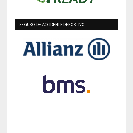
SEGURO DE ACCIDENTE DEPORTIVO