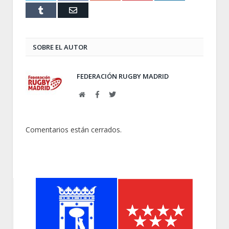
Tumblr
Email
SOBRE EL AUTOR
FEDERACIÓN RUGBY MADRID
Web
Facebook
Twitter
Comentarios están cerrados.