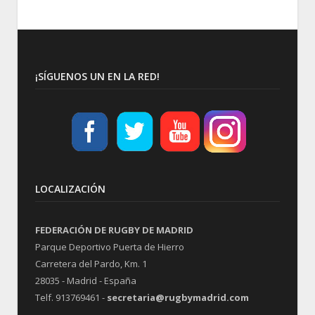
¡SÍGUENOS UN EN LA RED!
LOCALIZACIÓN
FEDERACIÓN DE RUGBY DE MADRID
Parque Deportivo Puerta de Hierro
Carretera del Pardo, Km. 1
28035 - Madrid - España
Telf. 913769461 -
secretaria@rugbymadrid.com