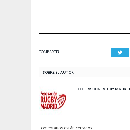
COMPARTIR.
Twit
SOBRE EL AUTOR
FEDERACIÓN RUGBY MADRID
Comentarios están cerrados.