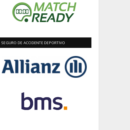
SEGURO DE ACCIDENTE DEPORTIVO