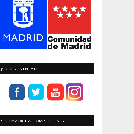
¡SÍGUENOS EN LA RED!
SISTEMA DIGITAL COMPETICIONES