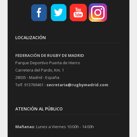
LOCALIZACIÓN
FEDERACIÓN DE RUGBY DE MADRID
Parque Deportivo Puerta de Hierro
Carretera del Pardo, Km. 1
28035 - Madrid - España
Telf. 913769461 -
secretaria@rugbymadrid.com
ATENCIÓN AL PÚBLICO
Mañanas:
Lunes a Viernes 10:00h - 14:00h