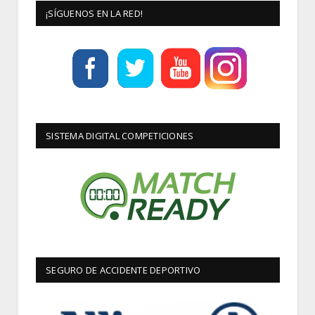
¡SÍGUENOS EN LA RED!
SISTEMA DIGITAL COMPETICIONES
SEGURO DE ACCIDENTE DEPORTIVO