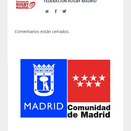
FEDERACIÓN RUGBY MADRID
Web
Facebook
Twitter
Comentarios están cerrados.