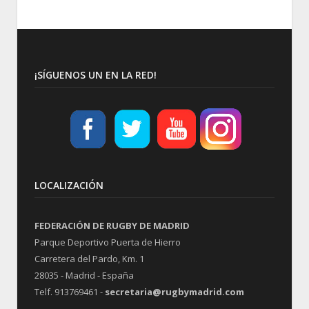
¡SÍGUENOS UN EN LA RED!
LOCALIZACIÓN
FEDERACIÓN DE RUGBY DE MADRID
Parque Deportivo Puerta de Hierro
Carretera del Pardo, Km. 1
28035 - Madrid - España
Telf. 913769461 -
secretaria@rugbymadrid.com