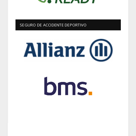
SEGURO DE ACCIDENTE DEPORTIVO