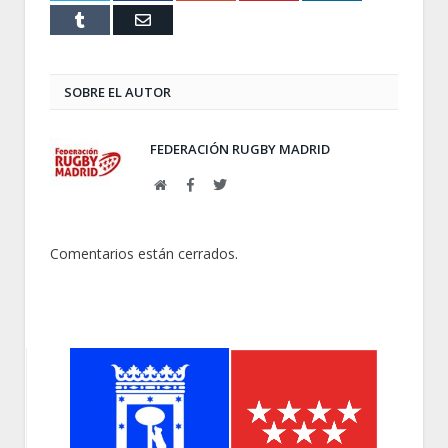
Tumblr
Email
SOBRE EL AUTOR
FEDERACIÓN RUGBY MADRID
Web
Facebook
Twitter
Comentarios están cerrados.