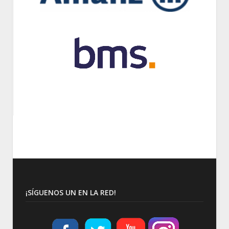
¡SÍGUENOS UN EN LA RED!