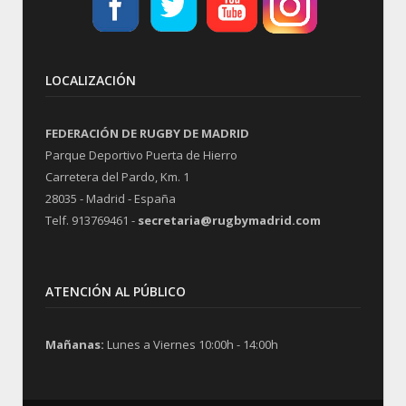
LOCALIZACIÓN
FEDERACIÓN DE RUGBY DE MADRID
Parque Deportivo Puerta de Hierro
Carretera del Pardo, Km. 1
28035 - Madrid - España
Telf. 913769461 -
secretaria@rugbymadrid.com
ATENCIÓN AL PÚBLICO
Mañanas:
Lunes a Viernes 10:00h - 14:00h