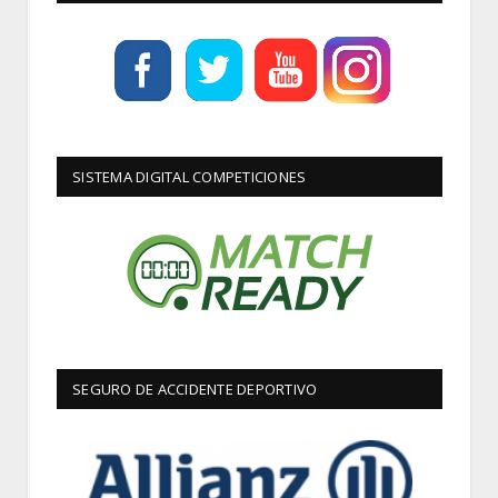
SISTEMA DIGITAL COMPETICIONES
SEGURO DE ACCIDENTE DEPORTIVO