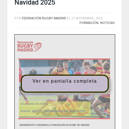
Navidad 2025
POR
FEDERACIÓN RUGBY MADRID
EL
27 NOVIEMBRE, 2025
FORMACIÓN
,
NOTICIAS
Ver en pantalla completa