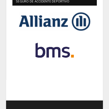
SEGURO DE ACCIDENTE DEPORTIVO