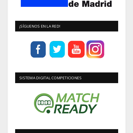
¡SÍGUENOS EN LA RED!
SISTEMA DIGITAL COMPETICIONES