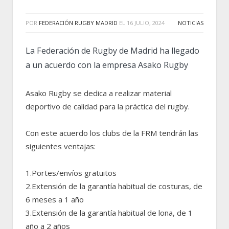
POR
FEDERACIÓN RUGBY MADRID
EL
16 JULIO, 2024
NOTICIAS
La Federación de Rugby de Madrid ha llegado
a un acuerdo con la empresa Asako Rugby
Asako Rugby se dedica a realizar material
deportivo de calidad para la práctica del rugby.
Con este acuerdo los clubs de la FRM tendrán las
siguientes ventajas:
1.Portes/envíos gratuitos
2.Extensión de la garantía habitual de costuras, de
6 meses a 1 año
3.Extensión de la garantía habitual de lona, de 1
año a 2 años