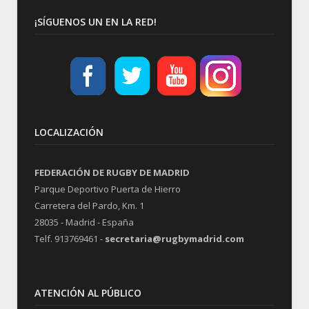
¡SÍGUENOS UN EN LA RED!
LOCALIZACIÓN
FEDERACIÓN DE RUGBY DE MADRID
Parque Deportivo Puerta de Hierro
Carretera del Pardo, Km. 1
28035 - Madrid - España
Telf. 913769461 -
secretaria@rugbymadrid.com
ATENCIÓN AL PÚBLICO