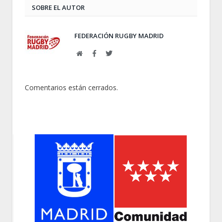
SOBRE EL AUTOR
FEDERACIÓN RUGBY MADRID
Web
Facebook
Twitter
Comentarios están cerrados.