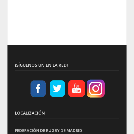
¡SÍGUENOS UN EN LA RED!
LOCALIZACIÓN
FEDERACIÓN DE RUGBY DE MADRID