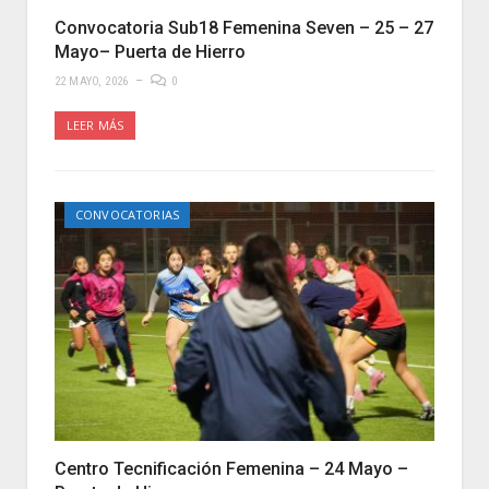
Convocatoria Sub18 Femenina Seven – 25 – 27
Mayo– Puerta de Hierro
22 MAYO, 2026
0
LEER MÁS
CONVOCATORIAS
Centro Tecnificación Femenina – 24 Mayo –