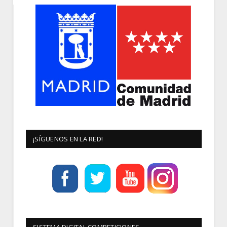
¡SÍGUENOS EN LA RED!
SISTEMA DIGITAL COMPETICIONES