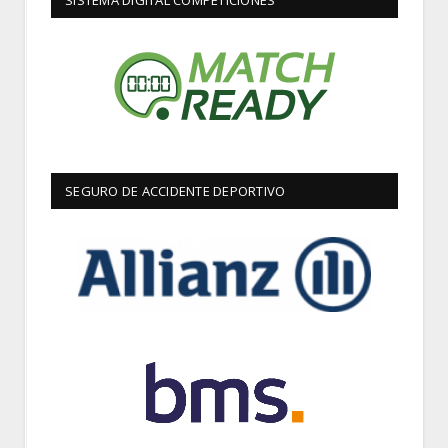
SEGURO DE ACCIDENTE DEPORTIVO