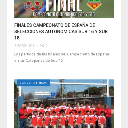
FINALES CAMPEONATO DE ESPAÑA DE
SELECCIONES AUTONOMICAS SUB 16 Y SUB
18
9 MARZO, 2018
0
Los partidos de las finales del Campeonato de España
en las Categorías de Sub 16…
CONVOCATORIAS