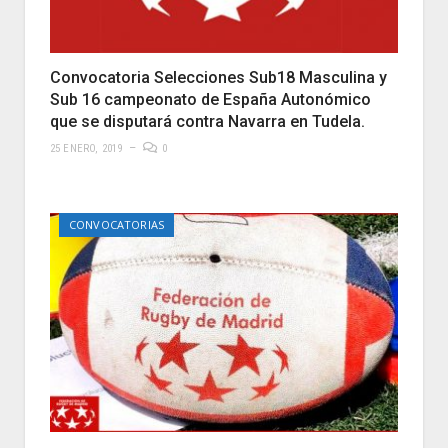
Convocatoria Selecciones Sub18 Masculina y
Sub 16 campeonato de España Autonómico
que se disputará contra Navarra en Tudela.
25 ENERO, 2019
0
CONVOCATORIAS