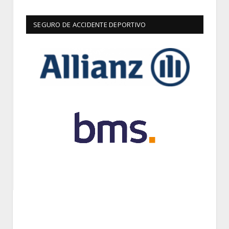
SEGURO DE ACCIDENTE DEPORTIVO