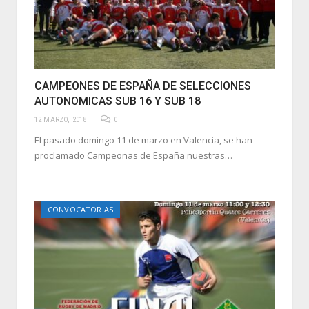
CAMPEONES DE ESPAÑA DE SELECCIONES
AUTONOMICAS SUB 16 Y SUB 18
12 MARZO, 2018
0
El pasado domingo 11 de marzo en Valencia, se han
proclamado Campeonas de España nuestras…
CONVOCATORIAS