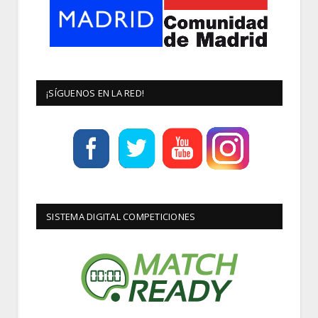
¡SÍGUENOS EN LA RED!
SISTEMA DIGITAL COMPETICIONES