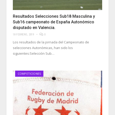
Resultados Selecciones Sub18 Masculina y
Sub16 campeonato de España Autonómico
disputado en Valencia.
18 FEBRERO, 2019
0
Los resultados de la jornada del Campeonato de
selecciones Autonómicas, han sido los
siguientes:Selección Sub…
COMPETICIONES