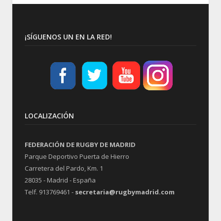
¡SÍGUENOS UN EN LA RED!
LOCALIZACIÓN
FEDERACIÓN DE RUGBY DE MADRID
Parque Deportivo Puerta de Hierro
Carretera del Pardo, Km. 1
28035 - Madrid - España
Telf. 913769461 -
secretaria@rugbymadrid.com