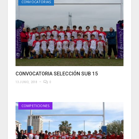
CONVOCATORIAS
CONVOCATORIA SELECCIÓN SUB 15
13 JUNIO, 2018
0
COMPETICIONES