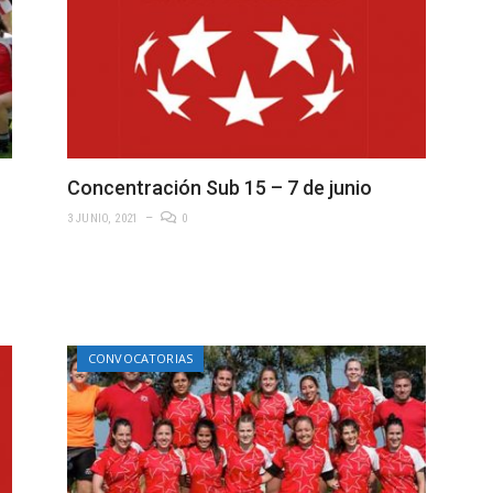
Concentración Sub 15 – 7 de junio
3 JUNIO, 2021
0
CONVOCATORIAS