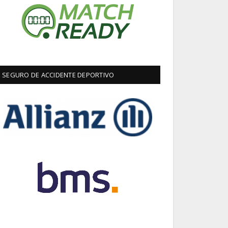
SEGURO DE ACCIDENTE DEPORTIVO