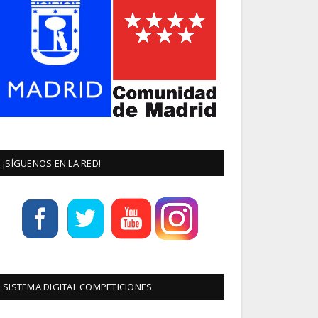
¡SÍGUENOS EN LA RED!
SISTEMA DIGITAL COMPETICIONES