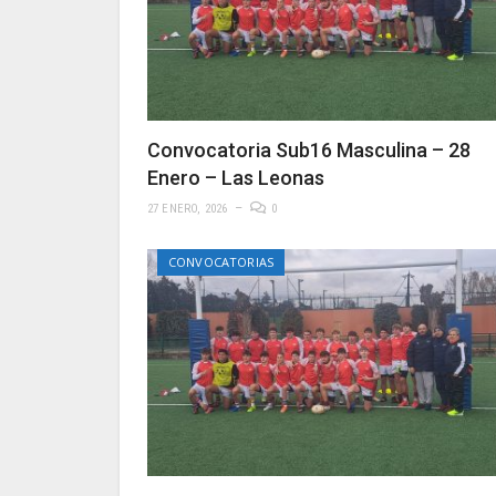
Convocatoria Sub16 Masculina – 28
Enero – Las Leonas
27 ENERO, 2026
0
CONVOCATORIAS