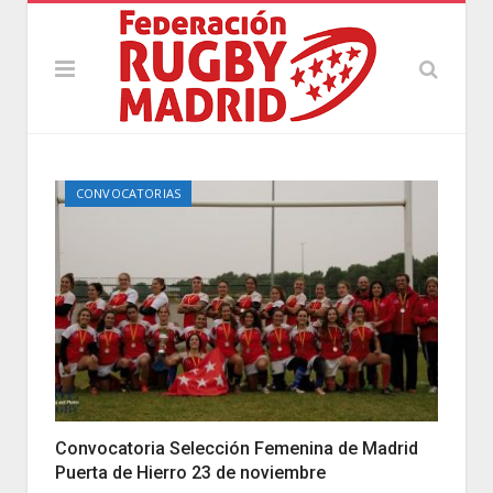
CONVOCATORIAS
Convocatoria Selección Femenina de Madrid
Puerta de Hierro 23 de noviembre