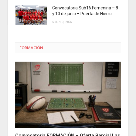
Convocatoria Sub16 Femenina – 8
y 10 de junio – Puerta de Hierro
5 JUNIO, 2026
FORMACIÓN
Convocatoria FORMACIÓN – Oferta Parcial Las