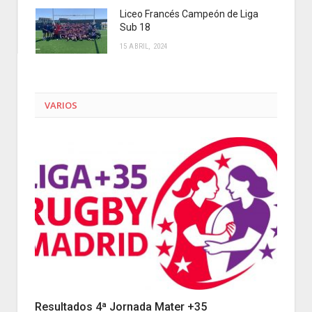
Liceo Francés Campeón de Liga
Sub 18
15 ABRIL, 2024
VARIOS
Resultados 4ª Jornada Mater +35