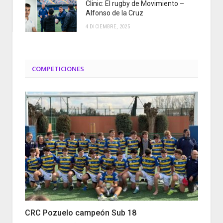
Clinic: El rugby de Movimiento –
Alfonso de la Cruz
4 DICIEMBRE, 2025
COMPETICIONES
CRC Pozuelo campeón Sub 18