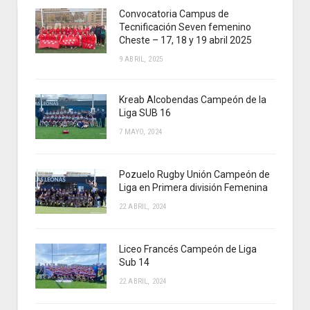
Convocatoria Campus de
Tecnificación Seven femenino
Cheste – 17, 18 y 19 abril 2025
9 ABRIL, 2025
Kreab Alcobendas Campeón de la
Liga SUB 16
7 MAYO, 2024
Pozuelo Rugby Unión Campeón de
Liga en Primera división Femenina
22 ABRIL, 2024
Liceo Francés Campeón de Liga
Sub 14
22 ABRIL, 2024