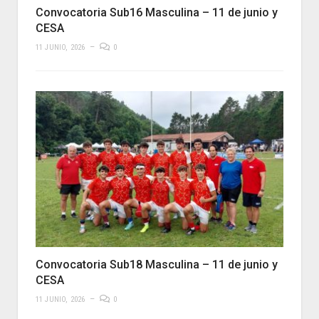
Convocatoria Sub16 Masculina – 11 de junio y
CESA
11 JUNIO, 2026
0
Convocatoria Sub18 Masculina – 11 de junio y
CESA
11 JUNIO, 2026
0