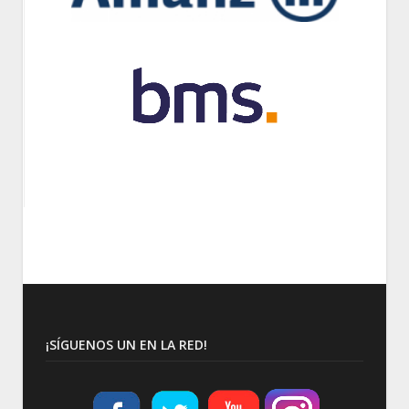
¡SÍGUENOS UN EN LA RED!