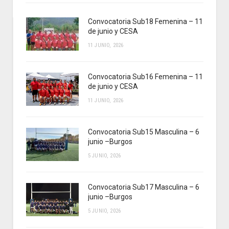
Convocatoria Sub18 Femenina – 11
de junio y CESA
11 JUNIO, 2026
Convocatoria Sub16 Femenina – 11
de junio y CESA
11 JUNIO, 2026
Convocatoria Sub15 Masculina – 6
junio –Burgos
5 JUNIO, 2026
Convocatoria Sub17 Masculina – 6
junio –Burgos
5 JUNIO, 2026