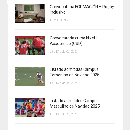
Convocatoria FORMACIÓN – Rugby
Inclusivo
11 MAYO, 2026
Convocatoria curso Nivel I
Académico (CSD)
29 DICIEMBRE, 2025
Listado admitidas Campus
Femenino de Navidad 2025
15 DICIEMBRE, 2025
Listado admitidos Campus
Masculino de Navidad 2025
15 DICIEMBRE, 2025