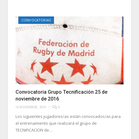
CONVOCATORIAS
Convocatoria Grupo Tecnificación 25 de
noviembre de 2016
16 NOVIEMBRE, 2016
0
Los siguientes jugadores/as están convocados/as para
el entrenamiento que realizará el grupo de
TECNIFICACION de…