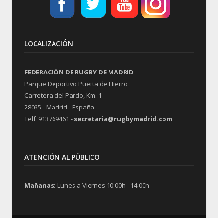
LOCALIZACIÓN
FEDERACIÓN DE RUGBY DE MADRID
Parque Deportivo Puerta de Hierro
Carretera del Pardo, Km. 1
28035 - Madrid - España
Telf. 913769461 -
secretaria@rugbymadrid.com
ATENCIÓN AL PÚBLICO
Mañanas:
Lunes a Viernes 10:00h - 14:00h