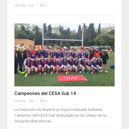
28 ABRIL, 2026
0
Campeones del CESA Sub 14
20 ABRIL, 2026
0
La Selección de Madrid se ha proclamado brillante
Campeón del CESA Sub disputado en la Campo de la
Foixarda (Barcelona)…