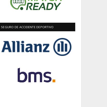
SEGURO DE ACCIDENTE DEPORTIVO