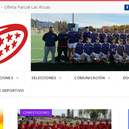
 Oferta Parcial Las Rozas
SC 2025/2026
CIONES
SELECCIONES
COMUNICACIÓN
DO
E DEPORTIVO
COMPETICIONES