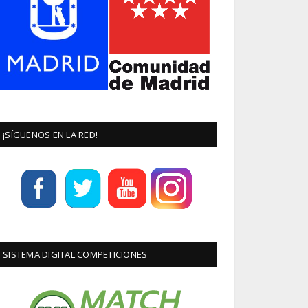
¡SÍGUENOS EN LA RED!
SISTEMA DIGITAL COMPETICIONES