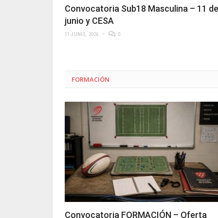
Convocatoria Sub18 Masculina – 11 d
junio y CESA
11 JUNIO, 2026
0
FORMACIÓN
Convocatoria FORMACIÓN – Oferta