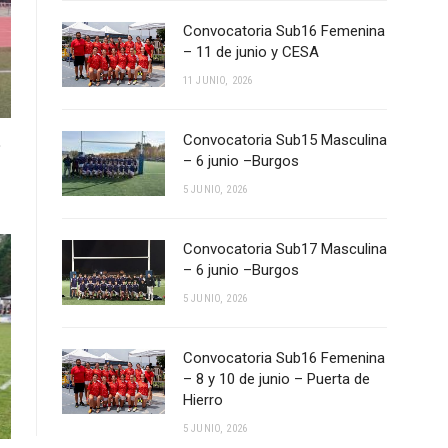
Convocatoria Sub16 Femenina
– 11 de junio y CESA
11 JUNIO, 2026
Convocatoria Sub15 Masculina
e
– 6 junio –Burgos
5 JUNIO, 2026
Convocatoria Sub17 Masculina
– 6 junio –Burgos
5 JUNIO, 2026
Convocatoria Sub16 Femenina
– 8 y 10 de junio – Puerta de
Hierro
5 JUNIO, 2026