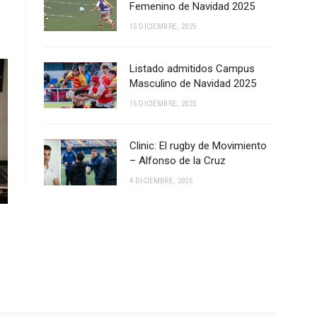
Femenino de Navidad 2025
15 DICIEMBRE, 2025
Listado admitidos Campus
Masculino de Navidad 2025
15 DICIEMBRE, 2025
Clinic: El rugby de Movimiento
– Alfonso de la Cruz
4 DICIEMBRE, 2025