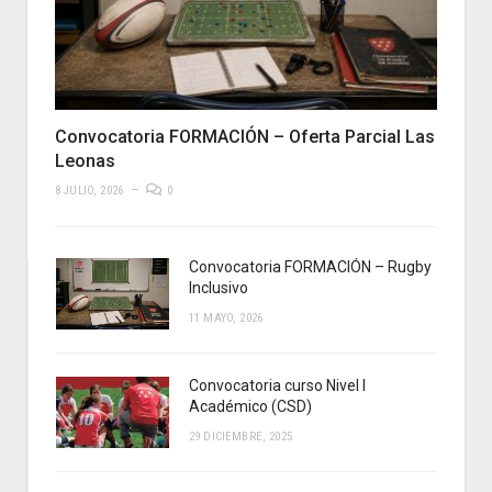
Convocatoria FORMACIÓN – Oferta Parcial Las
Leonas
8 JULIO, 2026
0
Convocatoria FORMACIÓN – Rugby
Inclusivo
11 MAYO, 2026
Convocatoria curso Nivel I
Académico (CSD)
29 DICIEMBRE, 2025