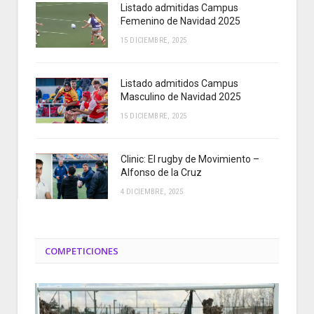
Listado admitidas Campus
Femenino de Navidad 2025
15 DICIEMBRE, 2025
Listado admitidos Campus
Masculino de Navidad 2025
15 DICIEMBRE, 2025
Clinic: El rugby de Movimiento –
Alfonso de la Cruz
4 DICIEMBRE, 2025
COMPETICIONES