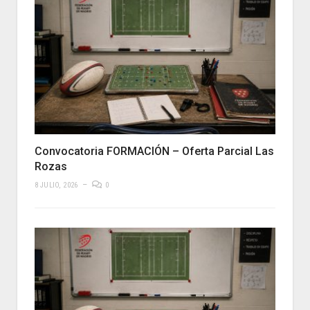
Convocatoria FORMACIÓN – Oferta Parcial Las
Rozas
8 JULIO, 2026
0