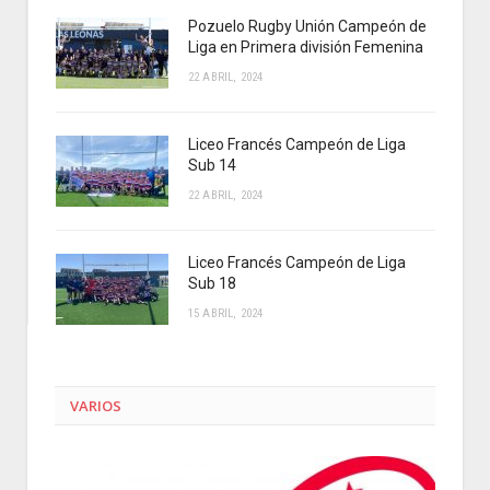
Pozuelo Rugby Unión Campeón de
Liga en Primera división Femenina
22 ABRIL, 2024
Liceo Francés Campeón de Liga
Sub 14
22 ABRIL, 2024
Liceo Francés Campeón de Liga
Sub 18
15 ABRIL, 2024
VARIOS