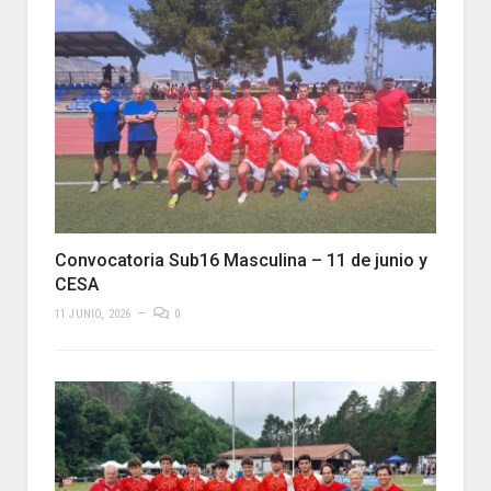
Convocatoria Sub16 Masculina – 11 de junio y
CESA
11 JUNIO, 2026
0