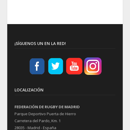
¡SÍGUENOS UN EN LA RED!
LOCALIZACIÓN
FEDERACIÓN DE RUGBY DE MADRID
Parque Deportivo Puerta de Hierro
Carretera del Pardo, Km. 1
28035 - Madrid - España