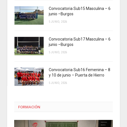
Convocatoria Sub15 Masculina – 6
junio –Burgos
5 JUNIO, 2026
Convocatoria Sub17 Masculina – 6
junio –Burgos
5 JUNIO, 2026
Convocatoria Sub16 Femenina – 8
y 10 de junio – Puerta de Hierro
5 JUNIO, 2026
FORMACIÓN