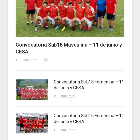
Convocatoria Sub18 Masculina – 11 de junio y
CESA
11 JUNIO, 2026
0
Convocatoria Sub18 Femenina – 11
de junio y CESA
11 JUNIO, 2026
Convocatoria Sub16 Femenina – 11
de junio y CESA
11 JUNIO, 2026