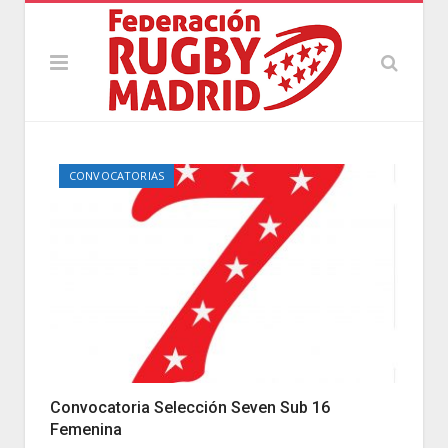
CONVOCATORIAS
Convocatoria Selección Seven Sub 16
Femenina