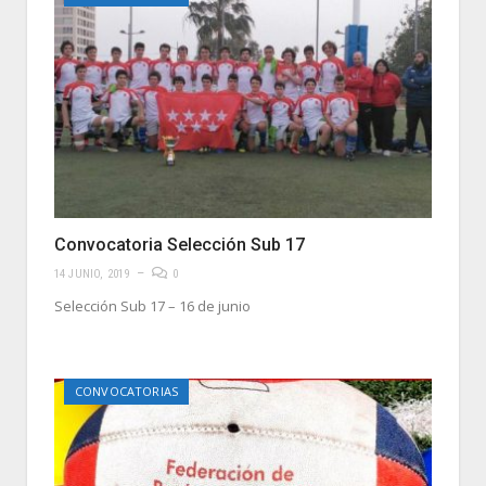
Convocatoria Selección Sub 17
14 JUNIO, 2019
0
Selección Sub 17 – 16 de junio
CONVOCATORIAS