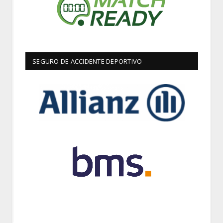
SEGURO DE ACCIDENTE DEPORTIVO