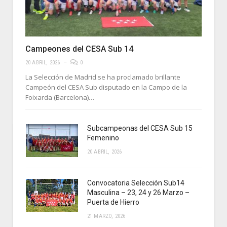
Campeones del CESA Sub 14
20 ABRIL, 2026
0
La Selección de Madrid se ha proclamado brillante
Campeón del CESA Sub disputado en la Campo de la
Foixarda (Barcelona)…
Subcampeonas del CESA Sub 15
Femenino
20 ABRIL, 2026
Convocatoria Selección Sub14
Masculina – 23, 24 y 26 Marzo –
Puerta de Hierro
21 MARZO, 2026